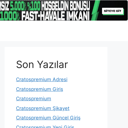
Son Yazılar
Cratospremium Adresi
Cratospremium Giriş
Cratospremium
Cratospremium Şikayet
Cratospremium Güncel Giriş
Cratospremium Yeni Giriş