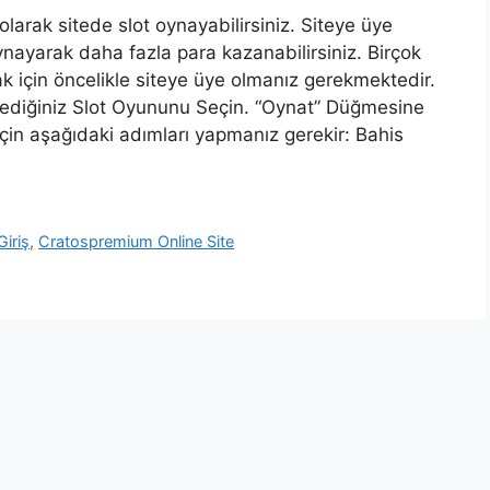
arak sitede slot oynayabilirsiniz. Siteye üye
nayarak daha fazla para kazanabilirsiniz. Birçok
k için öncelikle siteye üye olmanız gerekmektedir.
tediğiniz Slot Oyununu Seçin. “Oynat” Düğmesine
 için aşağıdaki adımları yapmanız gerekir: Bahis
iriş
,
Cratospremium Online Site