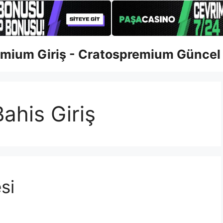
mium Giriş - Cratospremium Güncel
ahis Giriş
si