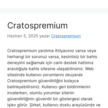
Cratospremium
Haziran 5, 2025
yazar
Cratospremium
Cratospremium yardıma ihtiyacınız varsa veya
herhangi bir sorunuz varsa, kesintisiz bir bahis
deneyimi sağlamak için canlı destek hattımız
aracılığıyla bahis sitesine ulaşabilirsiniz. Web
sitesinde kullanıcı yorumlarını okuyarak
Cratospremium güvenilirliğini kolayca
belirleyebilirsiniz. Kullanıcı geri bildirimlerini
incelerken, olumlu yorumlar sitenin
güvenilirliğinin güvenilir bir göstergesi olarak
işlev görür. Şirket, kullanıcı dostu arayüzünde ve