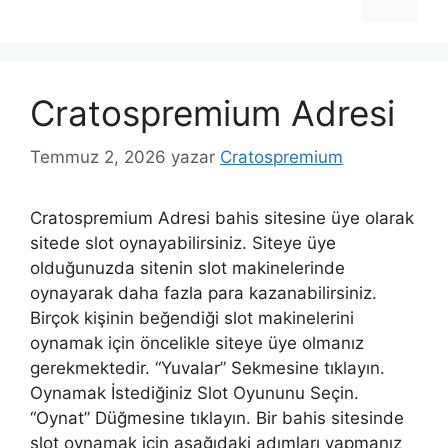
Cratospremium Adresi
Temmuz 2, 2026
yazar
Cratospremium
Cratospremium Adresi bahis sitesine üye olarak
sitede slot oynayabilirsiniz. Siteye üye
olduğunuzda sitenin slot makinelerinde
oynayarak daha fazla para kazanabilirsiniz.
Birçok kişinin beğendiği slot makinelerini
oynamak için öncelikle siteye üye olmanız
gerekmektedir. “Yuvalar” Sekmesine tıklayın.
Oynamak İstediğiniz Slot Oyununu Seçin.
“Oynat” Düğmesine tıklayın. Bir bahis sitesinde
slot oynamak için aşağıdaki adımları yapmanız