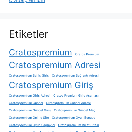
Cratospremium
Etiketler
Cratospremium
Cratos Premium
Cratospremium Adresi
Cratospremium Bahis Giriş
Cratospremium Bağlantı Adresi
Cratospremium Giriş
Cratospremium Giriş Adresi
Cratos Premium Giriş Aşaması
Cratospremium Güncel
Cratospremium Güncel Adresi
Cratospremium Güncel Giriş
Cratospremium Güncel Maç
Cratospremium Online Site
Cratospremium Oyun Bonusu
Cratospremium Oyun Sağlayıcı
Cratospremium Rulet Sitesi