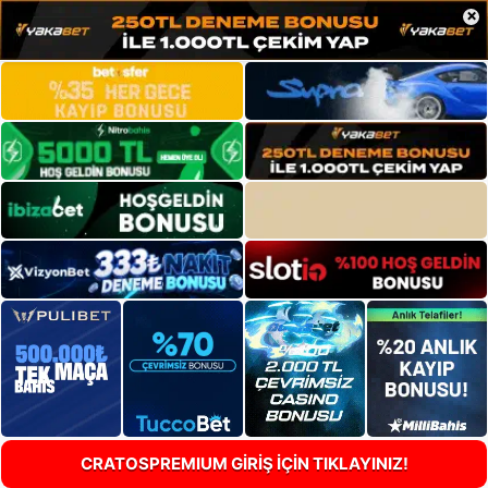
×
CRATOSPREMIUM GİRİŞ İÇİN TIKLAYINIZ!