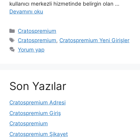
kullanıcı merkezli hizmetinde belirgin olan …
Devamını oku
Kategoriler
Cratospremium
Etiketler
Cratospremium
,
Cratospremium Yeni Girişler
Yorum yap
Son Yazılar
Cratospremium Adresi
Cratospremium Giriş
Cratospremium
Cratospremium Şikayet