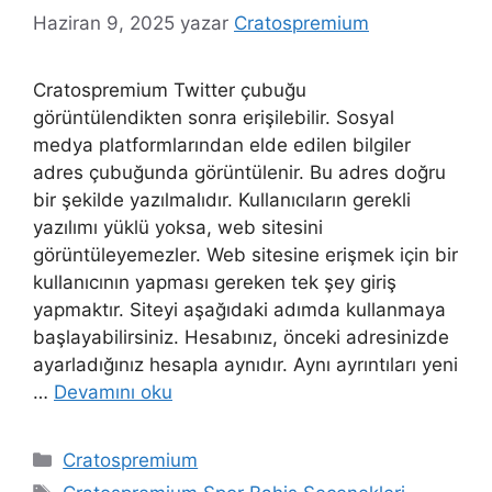
Haziran 9, 2025
yazar
Cratospremium
Cratospremium Twitter çubuğu
görüntülendikten sonra erişilebilir. Sosyal
medya platformlarından elde edilen bilgiler
adres çubuğunda görüntülenir. Bu adres doğru
bir şekilde yazılmalıdır. Kullanıcıların gerekli
yazılımı yüklü yoksa, web sitesini
görüntüleyemezler. Web sitesine erişmek için bir
kullanıcının yapması gereken tek şey giriş
yapmaktır. Siteyi aşağıdaki adımda kullanmaya
başlayabilirsiniz. Hesabınız, önceki adresinizde
ayarladığınız hesapla aynıdır. Aynı ayrıntıları yeni
…
Devamını oku
Kategoriler
Cratospremium
Etiketler