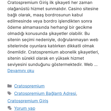
Cratospremium Giriş ilk şikayeti her zaman
olağanüstü hizmet sunmalıdır. Casino sitesine
bağlı olarak, maaş bordrosunun kabul
edilmesinde veya bordro işlendikten sonra
ödeme almamasında herhangi bir gecikme
olmadığı konusunda şikayetler olabilir. Bu
sitenin seçimi nedeniyle, doğrulanmayan web
sitelerinde oyunlara katılırken dikkatli olmak
önemlidir. Cratospremium abonelik şikayetleri,
sitenin sürekli olarak en yüksek hizmet
seviyesini sunduğunu göstermektedir. Web …
Devamını oku
Kategoriler
Cratospremium
Etiketler
Cratospremium Bağlantı Adresi
,
Cratospremium Giriş
Yorum yap